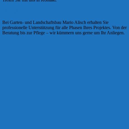
Leistungen
Bei Garten- und Landschaftsbau Mario Alisch erhalten Sie
professionelle Unterstützung für alle Phasen Ihres Projektes. Von der
Beratung bis zur Pflege – wir kümmern uns gerne um Ihr Anliegen.