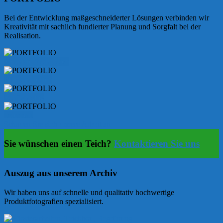
Bei der Entwicklung maßgeschneiderter Lösungen verbinden wir
Kreativität mit sachlich fundierter Planung und Sorgfalt bei der
Realisation.
So entsteht ein Teich
Pflasterarbeiten
Bepflanzung
Teichbau
Schauen Sie sich unsere Arbeit an
Sie wünschen einen Teich?
Kontaktieren Sie uns
Auszug aus unserem Archiv
Wir haben uns auf schnelle und qualitativ hochwertige
Produktfotografien spezialisiert.