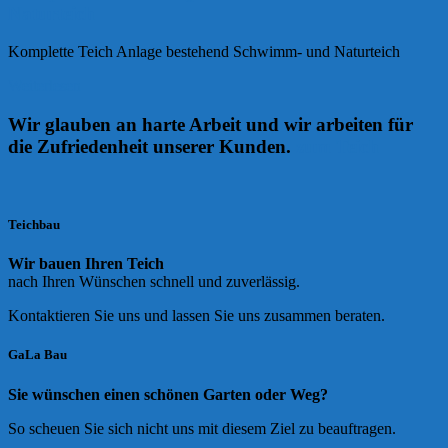
Naturteich
Komplette Teich Anlage bestehend Schwimm- und Naturteich
Weiterlesen
Wir glauben an harte Arbeit und wir arbeiten für
die Zufriedenheit unserer Kunden.
zum Teich
Teichbau
Wir bauen Ihren Teich
nach Ihren Wünschen schnell und zuverlässig.
Kontaktieren Sie uns und lassen Sie uns zusammen beraten.
GaLa Bau
Sie wünschen einen schönen Garten oder Weg?
So scheuen Sie sich nicht uns mit diesem Ziel zu beauftragen.